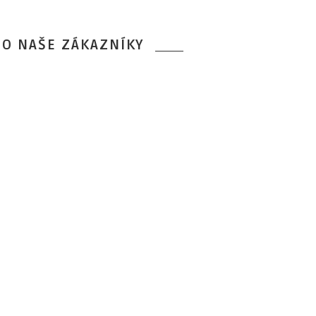
RO NAŠE ZÁKAZNÍKY