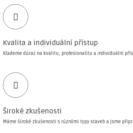
Kvalita a individuální přístup
Klademe důraz na kvalitu, profesionalitu a individuální př
Široké zkušenosti
Máme široké zkušenosti s různými typy staveb a jsme připr