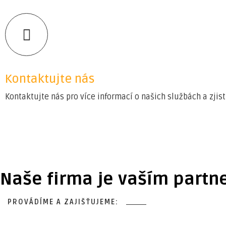
Kontaktujte nás
Kontaktujte nás pro více informací o našich službách a zj
Naše firma je vaším partn
PROVÁDÍME A ZAJIŠŤUJEME: